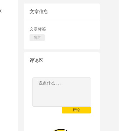
方
文章信息
文章标签
简历
评论区
评论