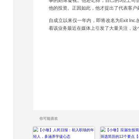
事的刻薄凝视。他还记得，自己的5位上司
他的投资。正因如此，他才提出了代表客户
自成立以来仅一年内，即将改名为Exit Inc.
着该业务最近在媒体上引发了大量关注，这
你可能喜欢