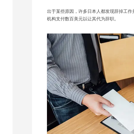
出于某些原因，许多日本人都发现辞掉工作
机构支付数百美元以让其代为辞职。