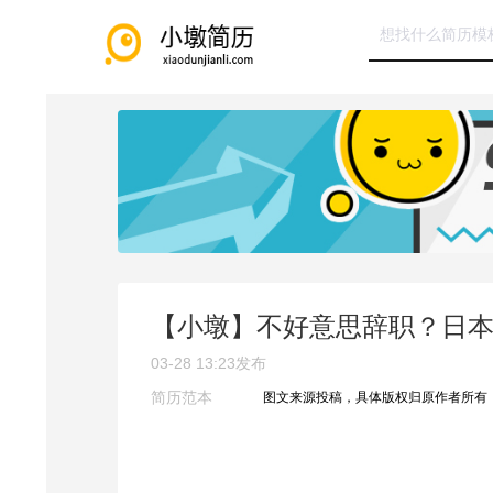
【小墩】不好意思辞职？日
03-28 13:23
发布
简历范本
图文来源投稿，具体版权归原作者所有