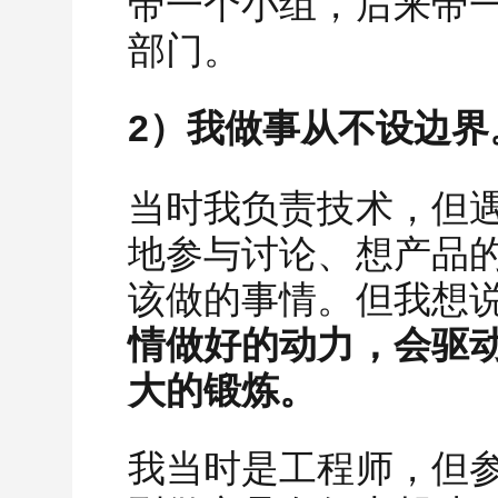
带一个小组，后来带
部门。
2）我做事从不设边界
当时我负责技术，但
地参与讨论、想产品
该做的事情。但我想
情做好的动力，会驱
大的锻炼。
我当时是工程师，但