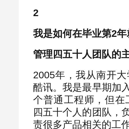
2
我是如何在毕业第2年
管理四五十人团队的
2005年，我从南开
酷讯。我是最早期加
个普通工程师，但在工
四五十个人的团队，
责很多产品相关的工