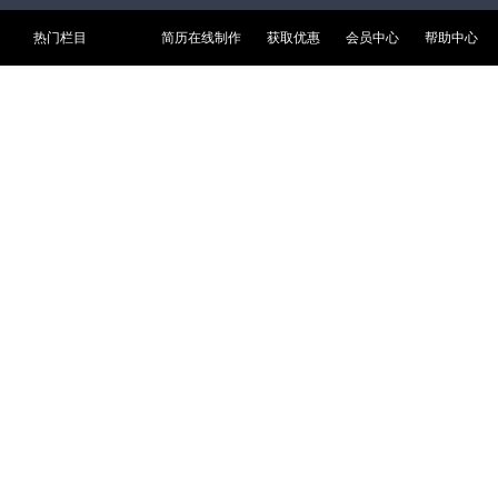
热门栏目
简历在线制作
获取优惠
会员中心
帮助中心