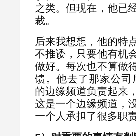
之类。但现在，他已
裁。
后来我想想，他的特
不推诿，只要他有机
做好。每次也不算做
馈。他去了那家公司
的边缘频道负责起来
这是一个边缘频道，
一个人承担了很多职