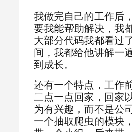
我做完自己的工作后
要我能帮助解决，我都去
大部分代码我都看过
间，我都给他讲解一
到成长。
还有一个特点，工作
二点一点回家，回家
为有兴趣，而不是公
一个抽取爬虫的模块