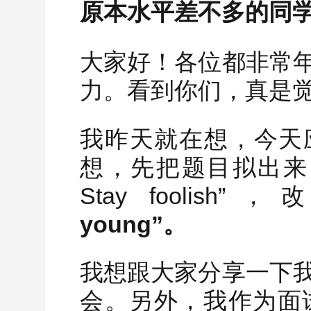
原本水平差不多的同
大家好！各位都非常
力。看到你们，真是觉
我昨天就在想，今天
想，先把题目拟出来，把乔
Stay foolish”
young”。
我想跟大家分享一下
会。另外，我作为面