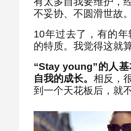
有太多自我要维护，
不妥协、不圆滑世故
10年过去了，有的
的特质。我觉得这就算“St
“Stay young
自我的成长。
相反，
到一个天花板后，就