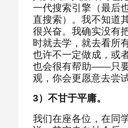
一代搜索引擎（最后
直搜索）。我不知道
很兴奋。我确实没有
时就去学，就去看所
也许不一定做成，或
也会很有帮助——只
观，你会更愿意去尝
3）不甘于平庸。
我们在座各位，在同