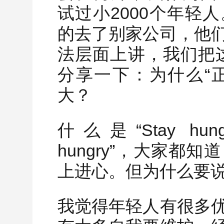
试过小2000个年轻
的去了别家公司，他
法层面上讲，我们把这
分享一下：为什么“正
大？
什么是“Stay hungry
hungry”，大家都
上进心。但为什么要说“St
我觉得年轻人有很多