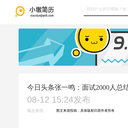
今日头条张一鸣：面试2000人
08-12 15:24
发布
观点资讯
图文来源投稿，具体版权归原作者所有