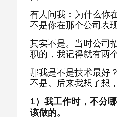
有人问我：为什么你
不是你在那个公司表
其实不是。当时公司
职的，我记得就有两
那我是不是技术最好
不是。后来我想了想
1）我工作时，不分
该做的。