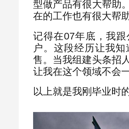
型做产品有很大帮助
在的工作也有很大帮
记得在07年底，我
户。这段经历让我知
售。当我组建头条招
让我在这个领域不会
以上就是我刚毕业时