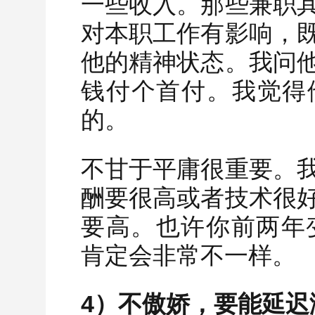
一些收入。那些兼职
对本职工作有影响，
他的精神状态。我问
钱付个首付。我觉得
的。
不甘于平庸很重要。
酬要很高或者技术很
要高。也许你前两年
肯定会非常不一样。
4）不傲娇，要能延迟