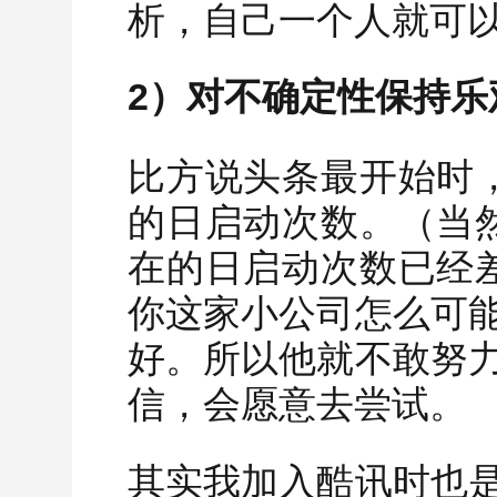
析，自己一个人就可
2）对不确定性保持乐
比方说头条最开始时
的日启动次数。（当
在的日启动次数已经
你这家小公司怎么可
好。所以他就不敢努
信，会愿意去尝试。
其实我加入酷讯时也