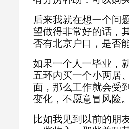
后来我就在想一个问
望做得非常好的话，
否有北京户口，是否
如果一个人一毕业，
五环内买一个小两居
面，那么工作就会受
变化，不愿意冒风险
比如我见到以前的朋