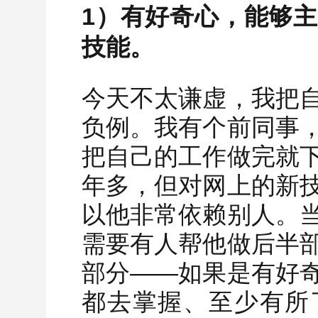
1）有好奇心，能够
技能。
今天不太谦虚，我把
负例。我有个前同事
把自己的工作做完就
年多，但对网上的新
以他非常依赖别人。
需要有人帮他做后半
部分——如果是有好
都去掌握、至少有所