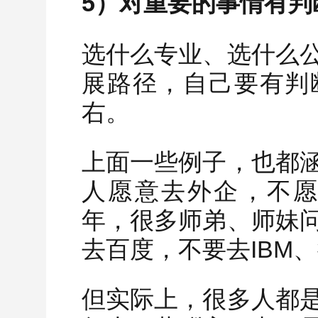
5）对重要的事情有判
选什么专业、选什么
展路径，自己要有判
右。
上面一些例子，也都
人愿意去外企，不愿
年，很多师弟、师妹
去百度，不要去IBM
但实际上，很多人都