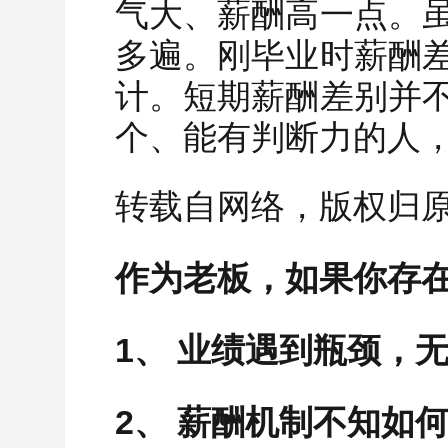
气大、薪酬高一点。
多遍。刚毕业时薪酬
计。短期薪酬差别并
个、能有判断力的人
转载自网络，版权归
作为老板，如果你存
1、 业绩遇到瓶颈，
2、 薪酬机制不知如何