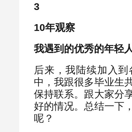
3
10年观察
我遇到的优秀的年轻人
后来，我陆续加入到
中，我跟很多毕业生
保持联系。跟大家分
好的情况。总结一下
呢？