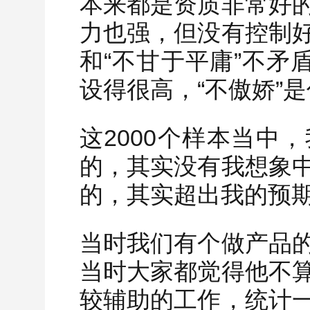
本来都是资质非常好
力也强，但没有控制
和“不甘于平庸”不矛
设得很高，“不傲娇”
这2000个样本当中
的，其实没有我想象
的，其实超出我的预
当时我们有个做产品
当时大家都觉得他不
较辅助的工作，统计