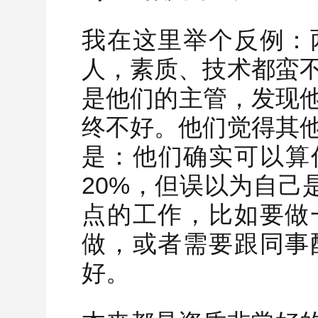
我在这里举个反例：
人，素质、技术都蛮
是他们的主管，发现他们
终不好。他们觉得其
是：他们确实可以算
20%，但误以为自己是
点的工作，比如要做
做，或者需要跟同事
好。