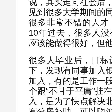
说，其实走向社会后
见到很多大学期间的
很多非常不错的人才
10年过去，很多人
应该能做得很好，但
很多人毕业后，目标
下，发现有同事加入银
加入，有的是工作一
个跟“不甘于平庸”挂
入，是为了快点解决
有分房补助，可以购