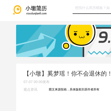
【小墩】奚梦瑶！你不会退休的
07-07 00:00
发布
观点资讯
图文来源投稿，具体版权归原作者所有