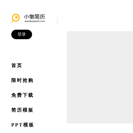
登录
首页
限时抢购
免费下载
简历模板
PPT模板