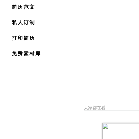
简历范文
私人订制
打印简历
免费素材库
大家都在看