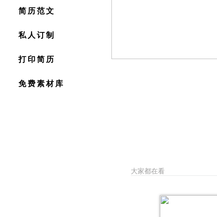
简历范文
私人订制
打印简历
免费素材库
大家都在看