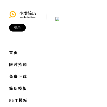
登录
首页
限时抢购
免费下载
简历模板
PPT模板