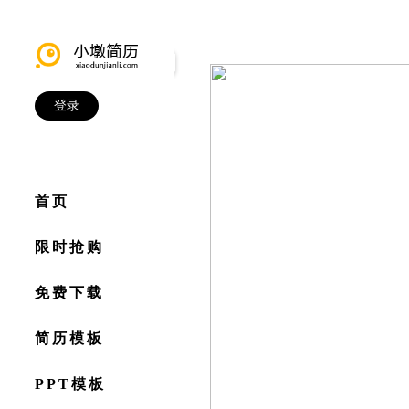
登录
首页
限时抢购
免费下载
简历模板
PPT模板