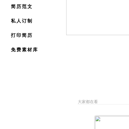
简历范文
私人订制
打印简历
免费素材库
大家都在看