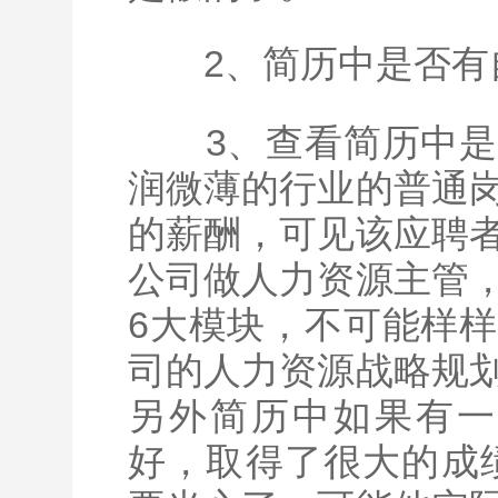
2、简历中是否有
3、查看简历中是
润微薄的行业的普通
的薪酬，可见该应聘
公司做人力资源主管
6大模块，不可能样
司的人力资源战略规
另外简历中如果有一
好，取得了很大的成