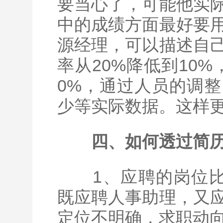
要当心了，可能他实
中的成绩方面最好要
源经理，可以描述自
率从20%降低到10%
0%，通过人员的调
少等实际数据。这样
四、如何透过简
1、应聘的岗位比
既应聘人事助理，又
定位不明确，求职动