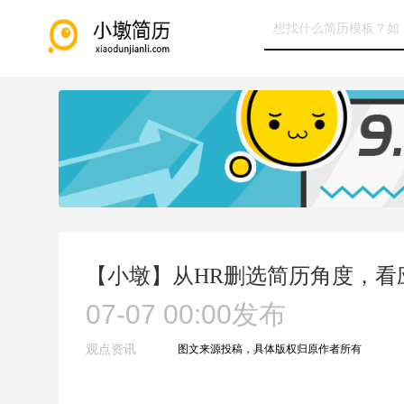
【小墩】从HR删选简历角度，看
07-07 00:00
发布
观点资讯
图文来源投稿，具体版权归原作者所有