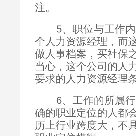
注。
5、职位与工作内
个
人力资源
经理，而
做人事档案，买社保
当心，这个公司的人
要求的人力资源经理
6、工作的所属行
确的职业定位的人都
历上行业跨度大，不