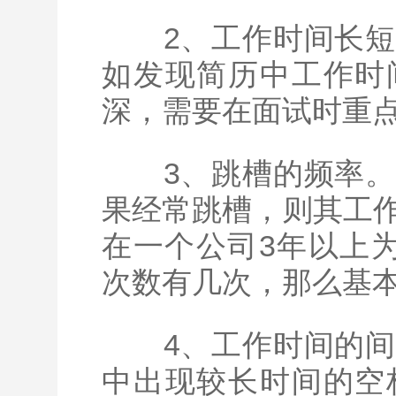
2、工作时间长短
如发现简历中工作时
深，需要在面试时重
3、跳槽的频率。
果经常跳槽，则其工
在一个公司3年以上
次数有几次，那么基
4、工作时间的间
中出现较长时间的空