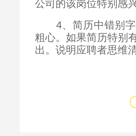
公司的该岗位特别感
4、简历中错别字
粗心。如果简历特别
出。说明应聘者思维