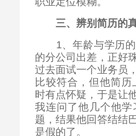
职业定位模糊。
三、辨别简历的
1、年龄与学历的
的分公司出差，正好
过去面试一个业务员
比较符合，但他简历
时有点怀疑，于是让
我连问了他几个他学
题，结果他回答结结
是假的了。