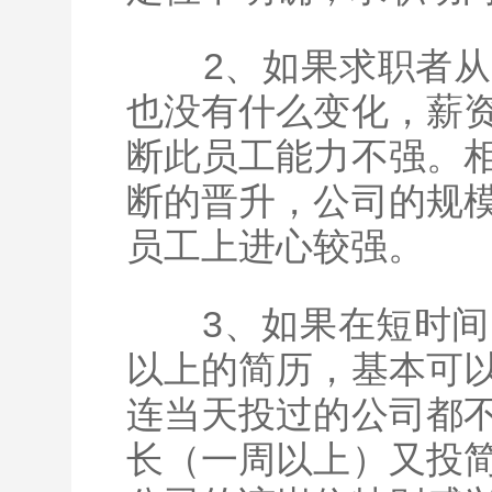
2、如果求职者从
也没有什么变化，薪
断此员工能力不强。
断的晋升，公司的规
员工上进心较强。
3、如果在短时间内
以上的简历，基本可
连当天投过的公司都
长（一周以上）又投