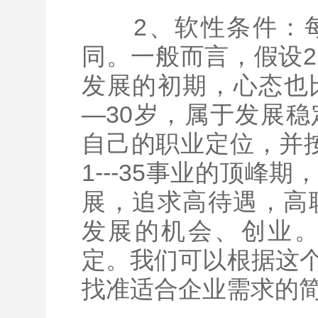
2、软性条件：每
同。一般而言，假设22
发展的初期，心态也
—30岁，属于发展
自己的职业定位，并
1---35事业的顶峰
展，追求高待遇，高职
发展的机会、创业。
定。我们可以根据这
找准适合企业需求的