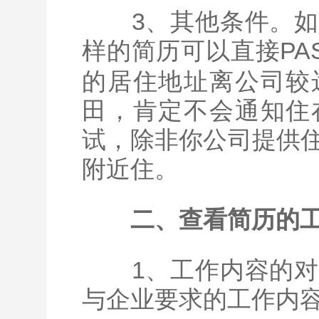
3、其他条件。如
样的简历可以直接PA
的居住地址离公司较
田，肯定不会通知住
试，除非你公司提供
附近住。
二、查看简历的
1、工作内容的对
与企业要求的工作内