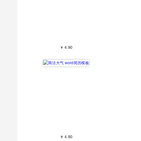
￥ 4.90
￥ 4.90